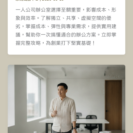
一人公司辦公室選擇至關重要，影響成本、形
象與效率。了解獨立、共享、虛擬空間的優
劣，掌握成本、彈性與專業需求，提供實用建
議，幫助你一次搞懂適合的辦公方案。立即掌
握完整攻略，為創業打下堅實基礎！