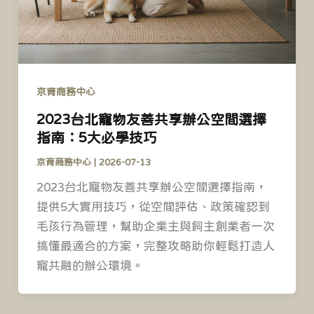
京育商務中心
2023台北寵物友善共享辦公空間選擇
指南：5大必學技巧
京育商務中心
|
2026-07-13
2023台北寵物友善共享辦公空間選擇指南，
提供5大實用技巧，從空間評估、政策確認到
毛孩行為管理，幫助企業主與飼主創業者一次
搞懂最適合的方案，完整攻略助你輕鬆打造人
寵共融的辦公環境。