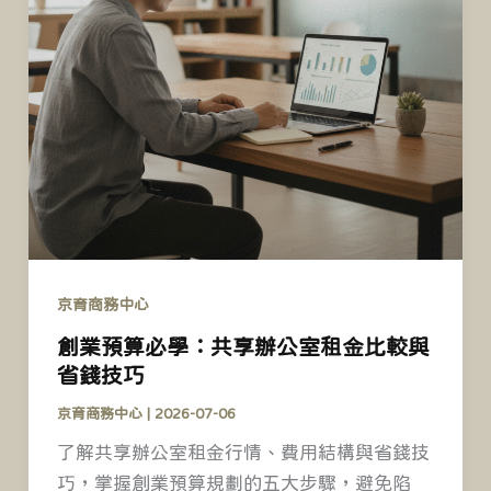
京育商務中心
創業預算必學：共享辦公室租金比較與
省錢技巧
京育商務中心
|
2026-07-06
了解共享辦公室租金行情、費用結構與省錢技
巧，掌握創業預算規劃的五大步驟，避免陷