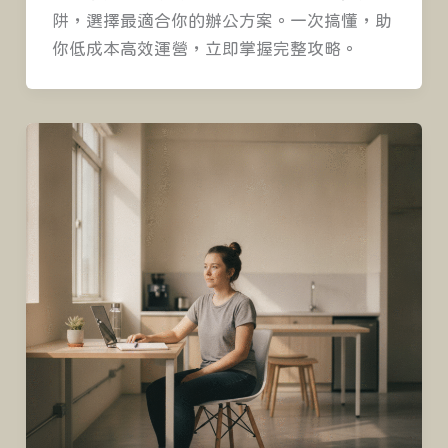
阱，選擇最適合你的辦公方案。一次搞懂，助
你低成本高效運營，立即掌握完整攻略。