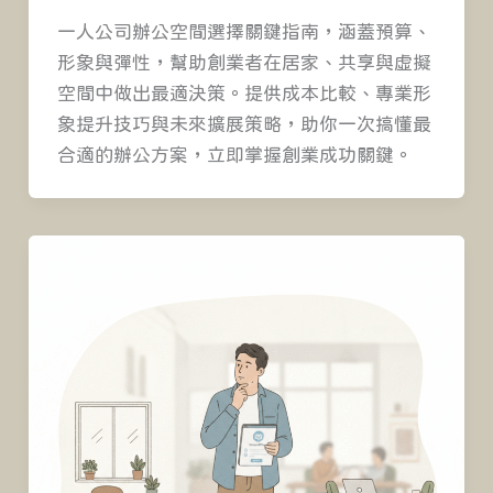
一人公司辦公空間選擇關鍵指南，涵蓋預算、
形象與彈性，幫助創業者在居家、共享與虛擬
空間中做出最適決策。提供成本比較、專業形
象提升技巧與未來擴展策略，助你一次搞懂最
合適的辦公方案，立即掌握創業成功關鍵。