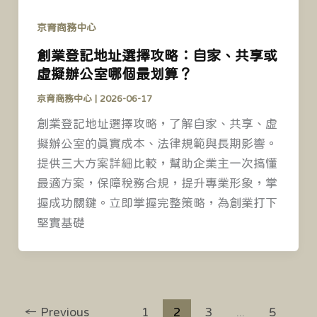
京育商務中心
創業登記地址選擇攻略：自家、共享或
虛擬辦公室哪個最划算？
京育商務中心
|
2026-06-17
創業登記地址選擇攻略，了解自家、共享、虛
擬辦公室的真實成本、法律規範與長期影響。
提供三大方案詳細比較，幫助企業主一次搞懂
最適方案，保障稅務合規，提升專業形象，掌
握成功關鍵。立即掌握完整策略，為創業打下
堅實基礎
←
Previous
1
2
3
...
5