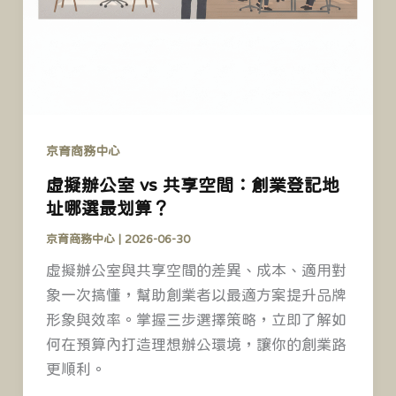
京育商務中心
虛擬辦公室 vs 共享空間：創業登記地
址哪選最划算？
京育商務中心
|
2026-06-30
虛擬辦公室與共享空間的差異、成本、適用對
象一次搞懂，幫助創業者以最適方案提升品牌
形象與效率。掌握三步選擇策略，立即了解如
何在預算內打造理想辦公環境，讓你的創業路
更順利。