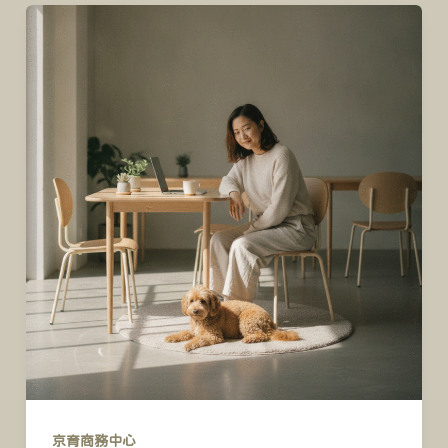
京育商務中心