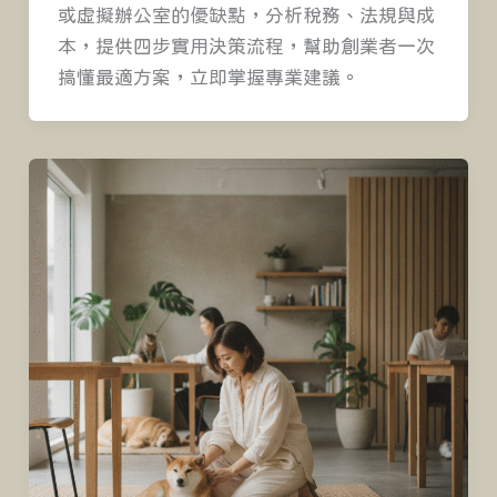
或虛擬辦公室的優缺點，分析稅務、法規與成
本，提供四步實用決策流程，幫助創業者一次
搞懂最適方案，立即掌握專業建議。